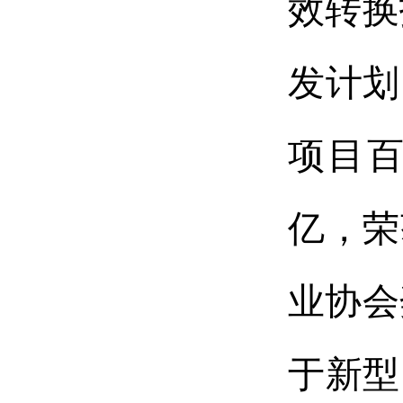
效转换
发计划
项目百
亿，荣
业协会
于新型