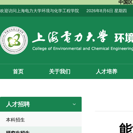
中国区
欢迎访问上海电力大学环境与化学工程学院
2026年8月6日 星期四
首页
关于我们
人才培养
人才招聘
本科招生
能