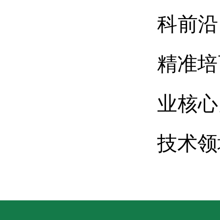
科前沿
精准培
业核心
技术领